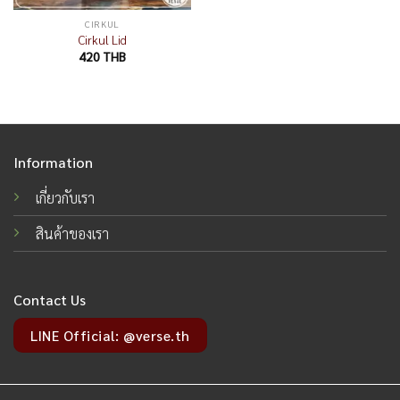
CIRKUL
Cirkul Lid
420
THB
Information
เกี่ยวกับเรา
สินค้าของเรา
Contact Us
LINE Official: @verse.th