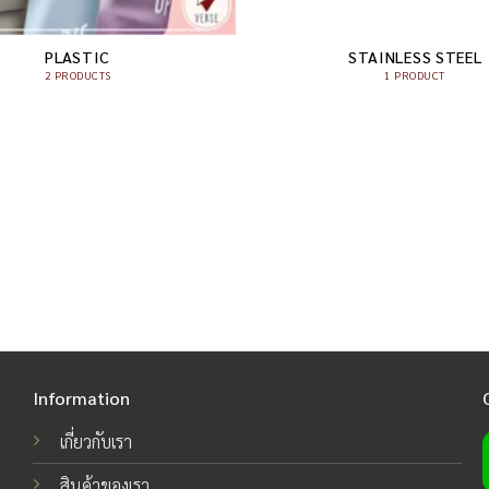
PLASTIC
STAINLESS STEEL
2 PRODUCTS
1 PRODUCT
Information
เกี่ยวกับเรา
สินค้าของเรา