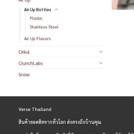
Air Up Bottles
Plastic
Stainless Steel
Air Up Flavors
Cirkul
CrunchLabs
Snow
Verse Thailand
สินค้ายอดฮิตจากทั่วโลก ส่งตรงถึงบ้านคุณ