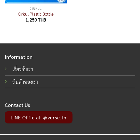
CIRKUL
Cirkul Plastic Bottle
1,250
THB
Information
เกี่ยวกับเรา
สินค้าของเรา
Contact Us
LINE Official: @verse.th